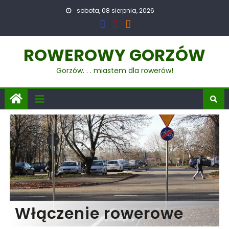
sobota, 08 sierpnia, 2026
ROWEROWY GORZÓW
Gorzów. . . miastem dla rowerów!
Włączenie rowerowe