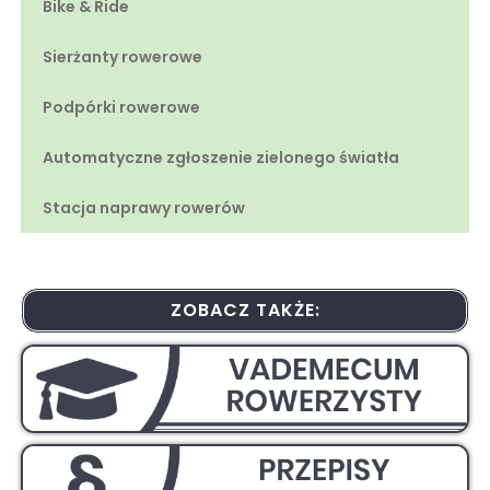
Bike & Ride
Sierżanty rowerowe
Podpórki rowerowe
Automatyczne zgłoszenie zielonego światła
Stacja naprawy rowerów
ZOBACZ TAKŻE: