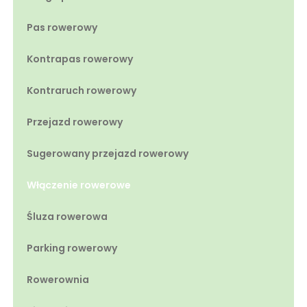
Pas rowerowy
Kontrapas rowerowy
Kontraruch rowerowy
Przejazd rowerowy
Sugerowany przejazd rowerowy
Włączenie rowerowe
Śluza rowerowa
Parking rowerowy
Rowerownia