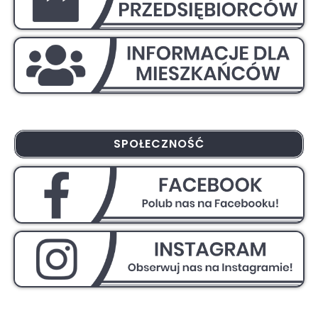
SPOŁECZNOŚĆ