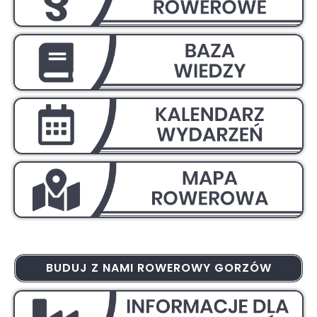
BUDUJ Z NAMI ROWEROWY GORZÓW