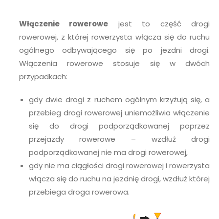
Włączenie rowerowe
jest to część drogi
rowerowej, z której rowerzysta włącza się do ruchu
ogólnego odbywającego się po jezdni drogi.
Włączenia rowerowe stosuje się w dwóch
przypadkach:
gdy dwie drogi z ruchem ogólnym krzyżują się, a
przebieg drogi rowerowej uniemożliwia włączenie
się do drogi podporządkowanej poprzez
przejazdy rowerowe – wzdłuż drogi
podporządkowanej nie ma drogi rowerowej,
gdy nie ma ciągłości drogi rowerowej i rowerzysta
włącza się do ruchu na jezdnię drogi, wzdłuż której
przebiega droga rowerowa.