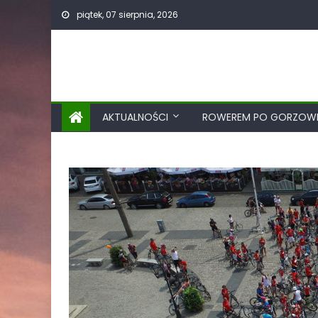
piątek, 07 sierpnia, 2026
AKTUALNOŚCI
ROWEREM PO GORZOWI