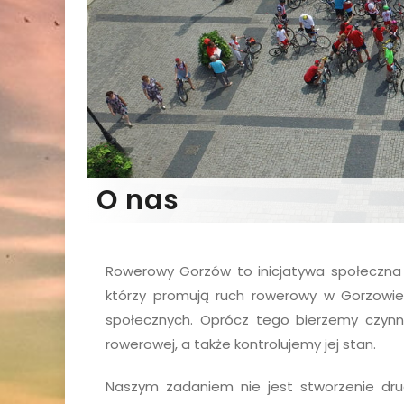
O nas
Rowerowy Gorzów to inicjatywa społeczna 
którzy promują ruch rowerowy w Gorzowie
społecznych. Oprócz tego bierzemy czynny
rowerowej, a także kontrolujemy jej stan.
Naszym zadaniem nie jest stworzenie drug