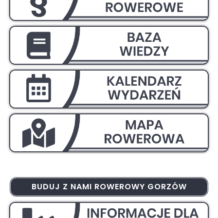
BUDUJ Z NAMI ROWEROWY GORZÓW