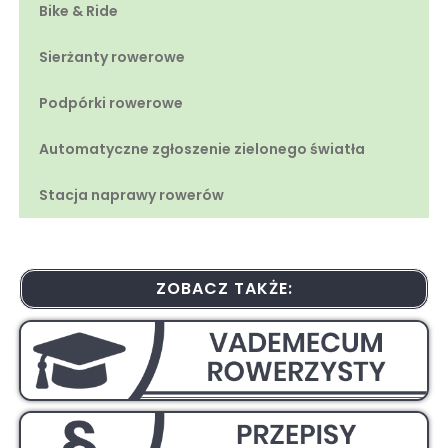
Bike & Ride
Sierżanty rowerowe
Podpórki rowerowe
Automatyczne zgłoszenie zielonego światła
Stacja naprawy rowerów
ZOBACZ TAKŻE: