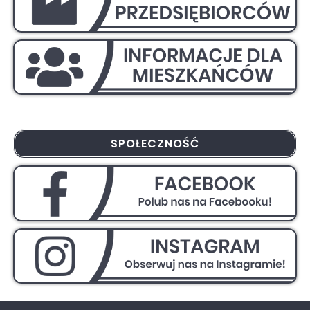
SPOŁECZNOŚĆ