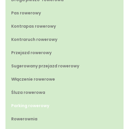
Pas rowerowy
Kontrapas rowerowy
Kontraruch rowerowy
Przejazd rowerowy
Sugerowany przejazd rowerowy
Włączenie rowerowe
Śluza rowerowa
Parking rowerowy
Rowerownia