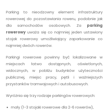
Parking to nieodzowny element infrastruktury
rowerowej do pozostawiania roweru, podobnie jak
dla samochodów osobowych. Za
parking
rowerowy
uważa się co najmniej jeden ustawiony
stojak rowerowy umożliwiający zaparkowanie co
najmniej dwóch rowerów.
Parkingi rowerowe powinny być lokalizowane w
miejscach łatwo dostępnych, oświetlonych,
widocznych, w pobliżu budynków użyteczności
publicznej, miejsc pracy, pętli i ważniejszych
przystanków tramwajowych i autobusowych.
Wyróżnia się trzy rodzaje parkingów rowerowych:
mały (1-3 stojaki rowerowe dla 2-6 rowerów),