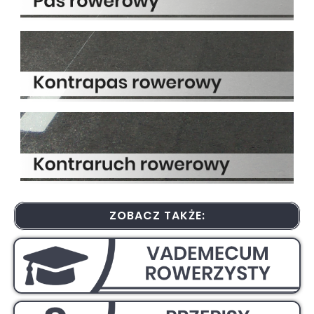
ZOBACZ TAKŻE: