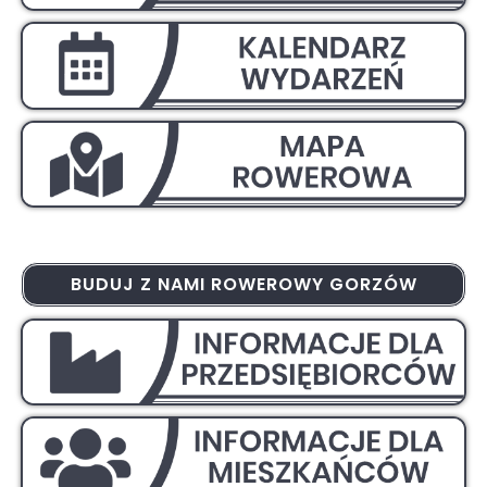
BUDUJ Z NAMI ROWEROWY GORZÓW