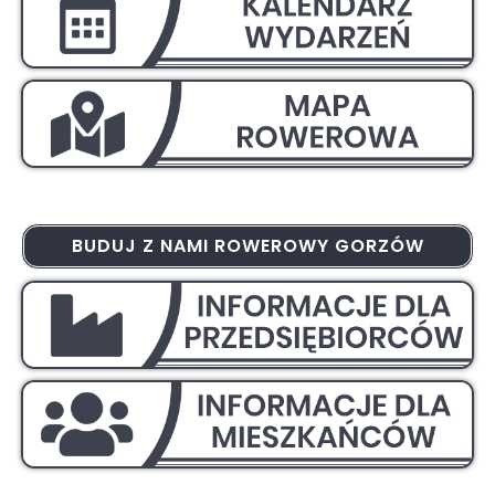
BUDUJ Z NAMI ROWEROWY GORZÓW