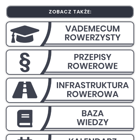
ZOBACZ TAKŻE: