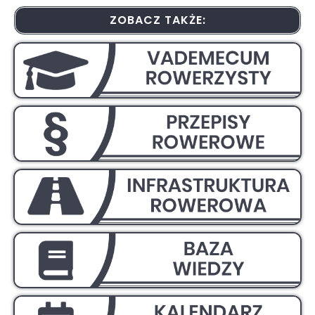
ZOBACZ TAKŻE: