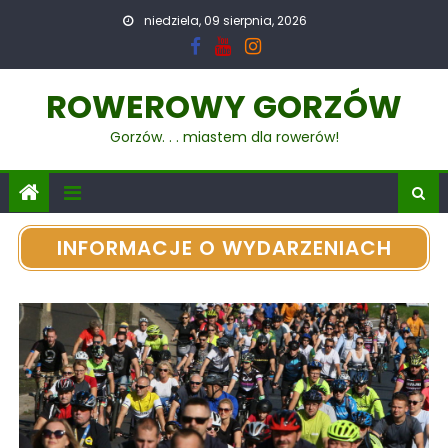
niedziela, 09 sierpnia, 2026
ROWEROWY GORZÓW
Gorzów. . . miastem dla rowerów!
INFORMACJE O WYDARZENIACH