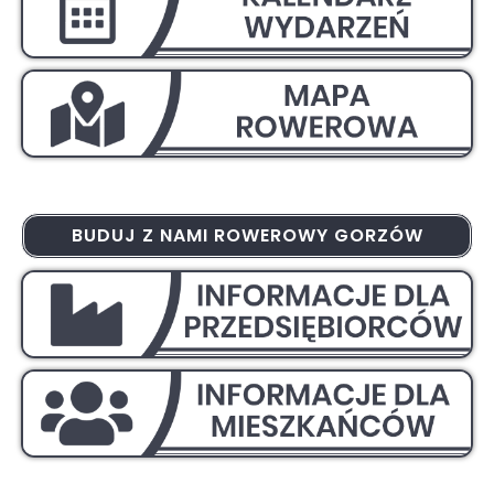
BUDUJ Z NAMI ROWEROWY GORZÓW