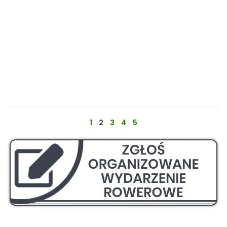
1
2
3
4
5