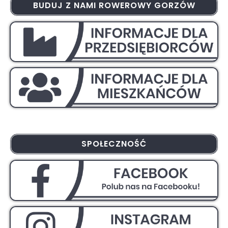
BUDUJ Z NAMI ROWEROWY GORZÓW
SPOŁECZNOŚĆ