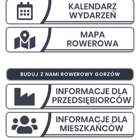
BUDUJ Z NAMI ROWEROWY GORZÓW