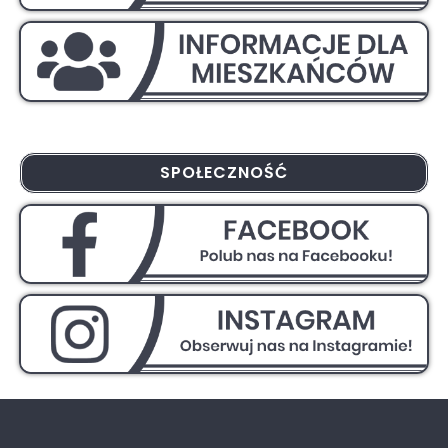
SPOŁECZNOŚĆ