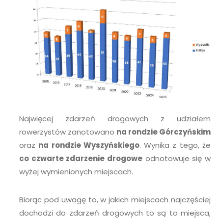
Najwięcej zdarzeń drogowych z udziałem
rowerzystów zanotowano
na rondzie Górczyńskim
oraz
na rondzie Wyszyńskiego
. Wynika z tego, że
co czwarte zdarzenie drogowe
odnotowuje się w
wyżej wymienionych miejscach.
Biorąc pod uwagę to, w jakich miejscach najczęściej
dochodzi do zdarzeń drogowych to są to miejsca,