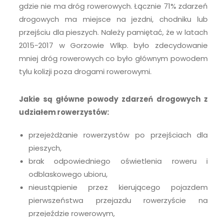
gdzie nie ma dróg rowerowych. Łącznie 71% zdarzeń
drogowych ma miejsce na jezdni, chodniku lub
przejściu dla pieszych. Należy pamiętać, że w latach
2015-2017 w Gorzowie Wlkp. było zdecydowanie
mniej dróg rowerowych co było głównym powodem
tylu kolizji poza drogami rowerowymi.
Jakie są główne powody zdarzeń drogowych z
udziałem rowerzystów:
przejeżdżanie rowerzystów po przejściach dla
pieszych,
brak odpowiedniego oświetlenia roweru i
odblaskowego ubioru,
nieustąpienie przez kierującego pojazdem
pierwszeństwa przejazdu rowerzyście na
przejeździe rowerowym,