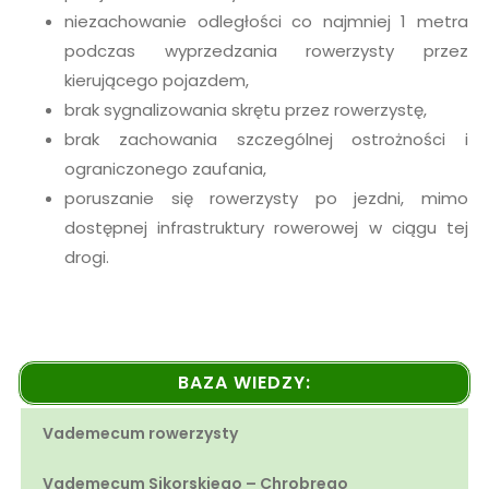
niezachowanie odległości co najmniej 1 metra
podczas wyprzedzania rowerzysty przez
kierującego pojazdem,
brak sygnalizowania skrętu przez rowerzystę,
brak zachowania szczególnej ostrożności i
ograniczonego zaufania,
poruszanie się rowerzysty po jezdni, mimo
dostępnej infrastruktury rowerowej w ciągu tej
drogi.
BAZA WIEDZY:
Vademecum rowerzysty
Vademecum Sikorskiego – Chrobrego