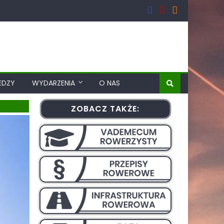
EDZY
WYDARZENIA
O NAS
ZOBACZ TAKŻE: