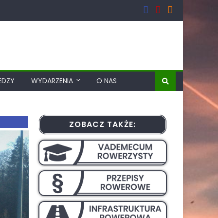
EDZY
WYDARZENIA
O NAS
ZOBACZ TAKŻE: