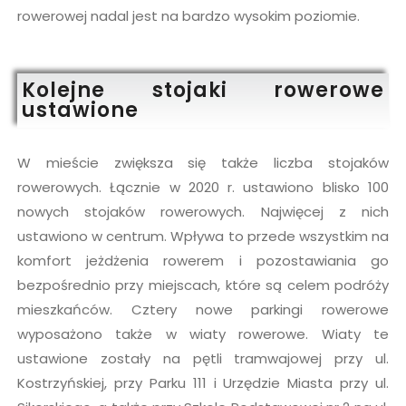
rowerowej nadal jest na bardzo wysokim poziomie.
Kolejne stojaki rowerowe
ustawione
W mieście zwiększa się także liczba stojaków
rowerowych. Łącznie w 2020 r. ustawiono blisko 100
nowych stojaków rowerowych. Najwięcej z nich
ustawiono w centrum. Wpływa to przede wszystkim na
komfort jeżdżenia rowerem i pozostawiania go
bezpośrednio przy miejscach, które są celem podróży
mieszkańców. Cztery nowe parkingi rowerowe
wyposażono także w wiaty rowerowe. Wiaty te
ustawione zostały na pętli tramwajowej przy ul.
Kostrzyńskiej, przy Parku 111 i Urzędzie Miasta przy ul.