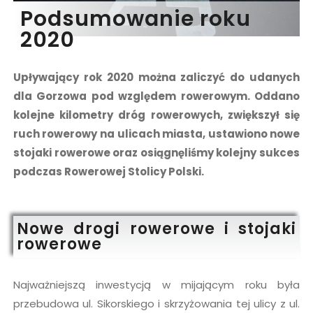
Podsumowanie roku
2020
Upływający rok 2020 można zaliczyć do udanych
dla Gorzowa pod względem rowerowym. Oddano
kolejne kilometry dróg rowerowych, zwiększył się
ruch rowerowy na ulicach miasta, ustawiono nowe
stojaki rowerowe oraz osiągnęliśmy kolejny sukces
podczas Rowerowej Stolicy Polski.
Nowe drogi rowerowe i stojaki
rowerowe
Najważniejszą inwestycją w mijającym roku była
przebudowa ul. Sikorskiego i skrzyżowania tej ulicy z ul.