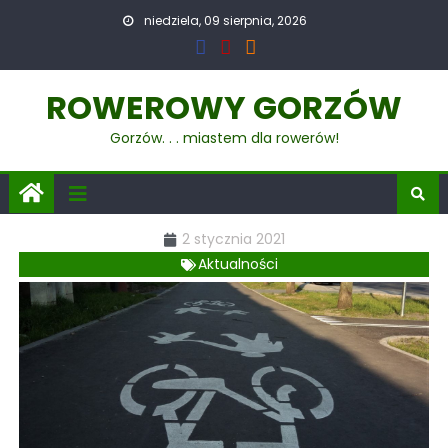
niedziela, 09 sierpnia, 2026
ROWEROWY GORZÓW
Gorzów. . . miastem dla rowerów!
2 stycznia 2021
Aktualności