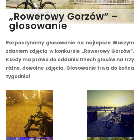
„Rowerowy Gorzów” –
głosowanie
Rozpoczynamy głosowanie na najlepsze Waszym
zdaniem zdjęcia w konkursie „Rowerowy Gorzów”.
Każdy ma prawo do oddania trzech głosów na trzy
różne, dowolne zdjęcia. Głosowanie trwa do końca
tygodnia!