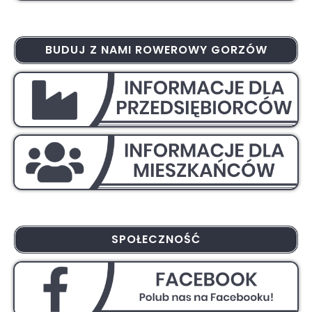
BUDUJ Z NAMI ROWEROWY GORZÓW
SPOŁECZNOŚĆ