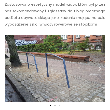
Zastosowano estetyczny model wiaty, który był przez
nas rekomendowany i zgłaszany do ubiegłorocznego
budżetu obywatelskiego jako zadanie mające na celu
wyposażenie szkół w wiaty rowerowe ze stojakami.