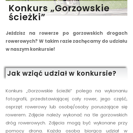
Konkurs „Gorzowskie
ścieżki”
Jeździsz na rowerze po gorzowskich drogach
rowerowych? W takim razie zachęcamy do udziału
w naszym konkursie!
Jak wziąć udział w konkursie?
Konkurs „Gorzowskie ścieżki” polega na wykonaniu
fotografii, przedstawiającej cały rower, jego część,
osprzęt rowerowy lub osobę/osoby poruszające się
rowerem. Zdjęcie należy wykonać na tle gorzowskich
dróg rowerowych. Zdjęcia mogą być wykonane przy
pomocy drona. Każda osoba biorąca udział w