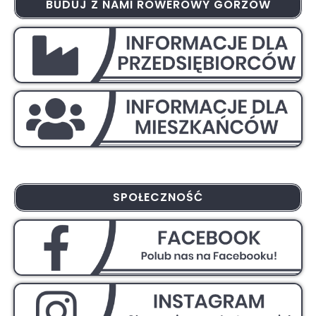
BUDUJ Z NAMI ROWEROWY GORZÓW
SPOŁECZNOŚĆ