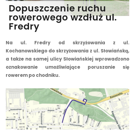
Dopuszczenie ruchu
rowerowego wzdłuż ul.
Fredry
Na ul. Fredry od skrzyżowania z ul.
Kochanowskiego do skrzyżowania z ul. Słowiańską,
a także na samej ulicy Słowiańskiej wprowadzono
oznakowanie umożliwiające poruszanie się
rowerem po chodniku.