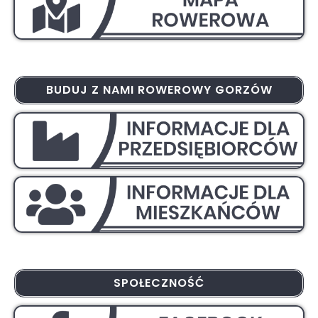
BUDUJ Z NAMI ROWEROWY GORZÓW
SPOŁECZNOŚĆ