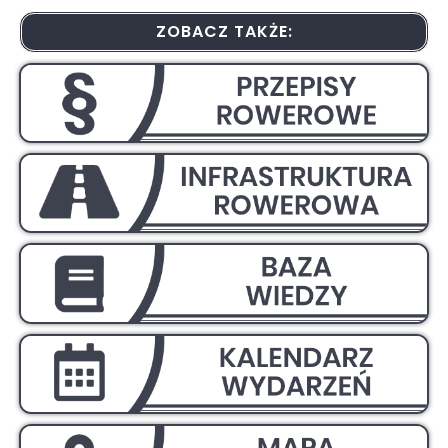
ZOBACZ TAKŻE: