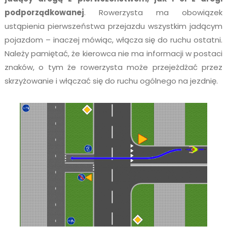
podporządkowanej
. Rowerzysta ma obowiązek
ustąpienia pierwszeństwa przejazdu wszystkim jadącym
pojazdom – inaczej mówiąc, włącza się do ruchu ostatni.
Należy pamiętać, że kierowca nie ma informacji w postaci
znaków, o tym że rowerzysta może przejeżdżać przez
skrzyżowanie i włączać się do ruchu ogólnego na jezdnię.