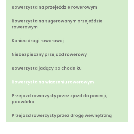
Rowerzysta na przejeździe rowerowym
Rowerzysta na sugerowanym przejeździe
rowerowym
Koniec drogi rowerowej
Niebezpieczny przejazd rowerowy
Rowerzysta jadący po chodniku
Rowerzysta na włączeniu rowerowym
Przejazd rowerzysty przez zjazd do posesji,
podwórka
Przejazd rowerzysty przez drogę wewnętrzną